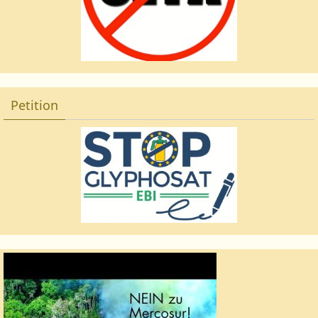
Petition