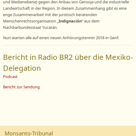
und Medienebene) gegen den Anbau von Gensoja und die industrielle
Landwirtschaft in der Region. In diesem Zusammenhang gibt es eine
enge Zusammenarbeit mit der juristisch beratenden
Menschenrechtsorganisation „
Indignación
“ aus dem
Nachbarbundesstaat Yucatán.
Nun warten alle auf einen neuen Anhörungstermin 2018 in Genf.
Bericht in Radio BR2 über die Mexiko-
Delegation
Podcast
Bericht zur Sendung
Monsanto-Tribunal