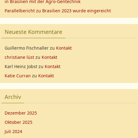
in Brasilien mit der Agro-Gentechnik
Parallelbericht zu Brasilien 2023 wurde eingereicht
Neueste Kommentare
Guillermo Fischnaller
zu
Kontakt
christiane lüst
zu
Kontakt
Karl Heinz Jobst
zu
Kontakt
Katie Curran
zu
Kontakt
Archiv
Dezember 2025
Oktober 2025
Juli 2024