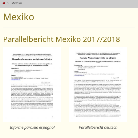
Mexiko
Mexiko
Parallelbericht Mexiko 2017/2018
Informe paralelo espagnol
Parallelbericht deutsch