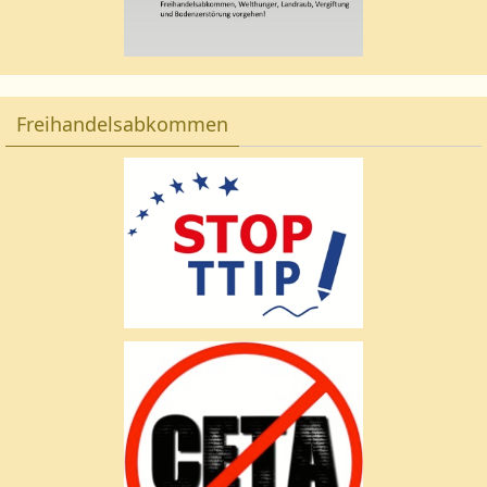
Freihandelsabkommen