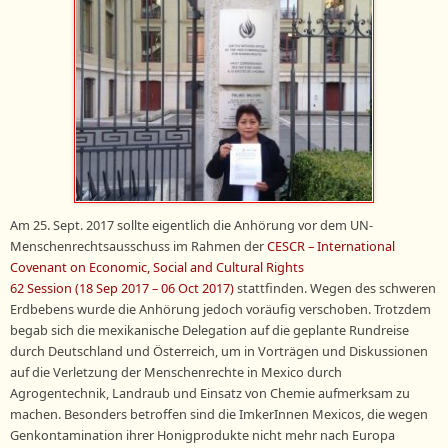
Am 25. Sept. 2017 sollte eigentlich die Anhörung vor dem UN-
Menschenrechtsausschuss im Rahmen der
CESCR – International
Covenant on Economic, Social and Cultural Rights
62 Session (18 Sep 2017 – 06 Oct 2017)
stattfinden. Wegen des schweren
Erdbebens wurde die Anhörung jedoch voräufig verschoben. Trotzdem
begab sich die mexikanische Delegation auf die geplante Rundreise
durch Deutschland und Österreich, um in Vorträgen und Diskussionen
auf die Verletzung der Menschenrechte in Mexico durch
Agrogentechnik, Landraub und Einsatz von Chemie aufmerksam zu
machen. Besonders betroffen sind die ImkerInnen Mexicos, die wegen
Genkontamination ihrer Honigprodukte nicht mehr nach Europa