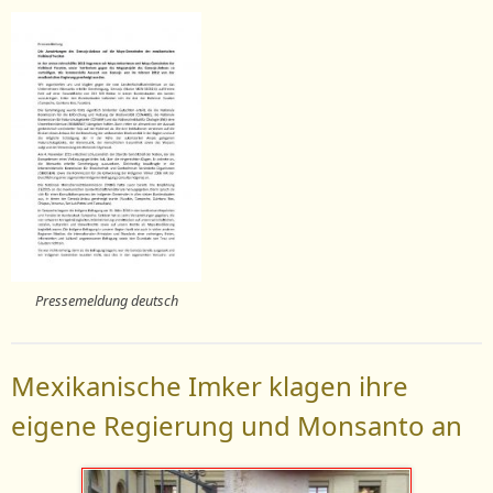
Pressemeldung deutsch
Mexikanische Imker klagen ihre
eigene Regierung und Monsanto an