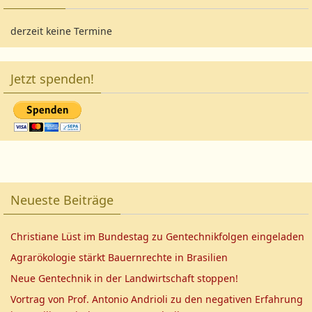
derzeit keine Termine
Jetzt spenden!
Neueste Beiträge
Christiane Lüst im Bundestag zu Gentechnikfolgen eingeladen
Agrarökologie stärkt Bauernrechte in Brasilien
Neue Gentechnik in der Landwirtschaft stoppen!
Vortrag von Prof. Antonio Andrioli zu den negativen Erfahrung