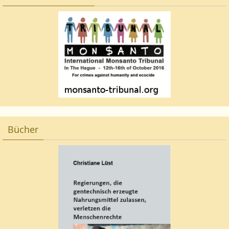
Bücher