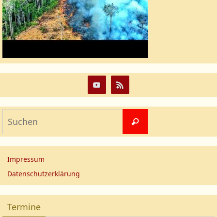
Impressum
Datenschutzerklärung
Termine