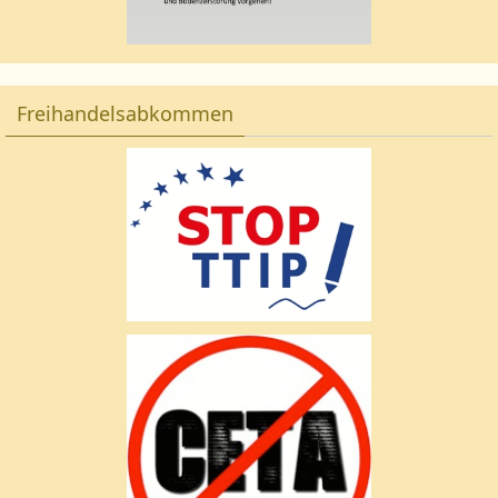
Freihandelsabkommen