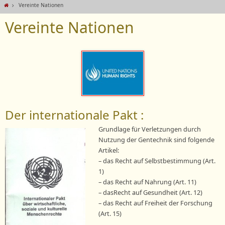
Vereinte Nationen
Vereinte Nationen
Der internationale Pakt :
Grundlage für Verletzungen durch
Nutzung der Gentechnik sind folgende
Artikel:
– das Recht auf Selbstbestimmung (Art.
1)
– das Recht auf Nahrung (Art. 11)
– dasRecht auf Gesundheit (Art. 12)
– das Recht auf Freiheit der Forschung
(Art. 15)