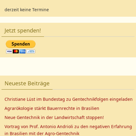
derzeit keine Termine
Jetzt spenden!
Neueste Beiträge
Christiane Lüst im Bundestag zu Gentechnikfolgen eingeladen
Agrarökologie stärkt Bauernrechte in Brasilien
Neue Gentechnik in der Landwirtschaft stoppen!
Vortrag von Prof. Antonio Andrioli zu den negativen Erfahrung
in Brasilien mit der Agro-Gentechnik