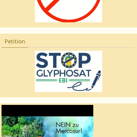
Petition