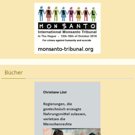
Bücher