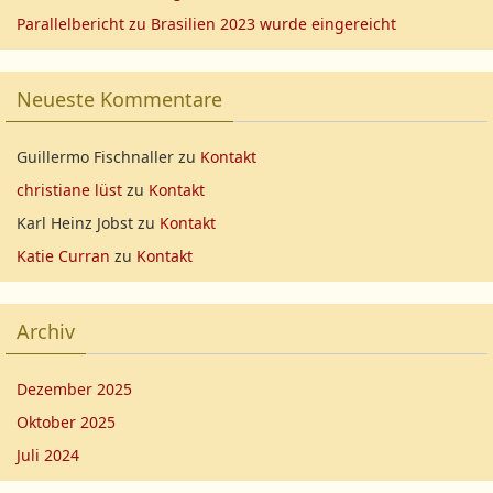
Parallelbericht zu Brasilien 2023 wurde eingereicht
Neueste Kommentare
Guillermo Fischnaller
zu
Kontakt
christiane lüst
zu
Kontakt
Karl Heinz Jobst
zu
Kontakt
Katie Curran
zu
Kontakt
Archiv
Dezember 2025
Oktober 2025
Juli 2024