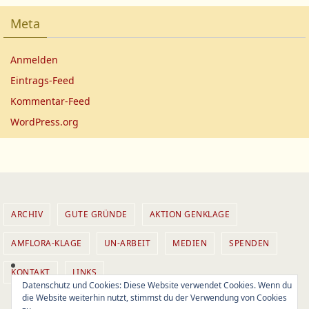
Meta
Anmelden
Eintrags-Feed
Kommentar-Feed
WordPress.org
ARCHIV
GUTE GRÜNDE
AKTION GENKLAGE
AMFLORA-KLAGE
UN-ARBEIT
MEDIEN
SPENDEN
KONTAKT
LINKS
Datenschutz und Cookies: Diese Website verwendet Cookies. Wenn du
die Website weiterhin nutzt, stimmst du der Verwendung von Cookies
(c) 2014 Aktion GEN-Klage