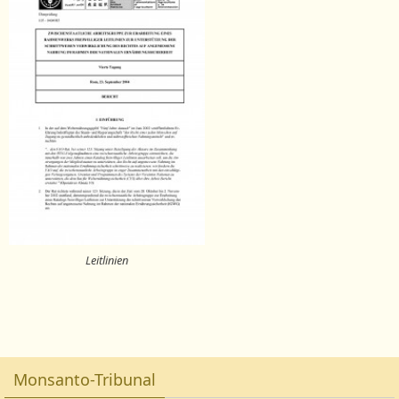
Leitlinien
Monsanto-Tribunal