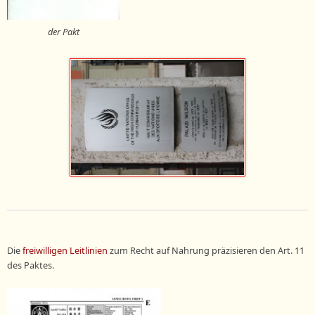
der Pakt
Die
freiwilligen Leitlinien
zum Recht auf Nahrung präzisieren den Art. 11
des Paktes.