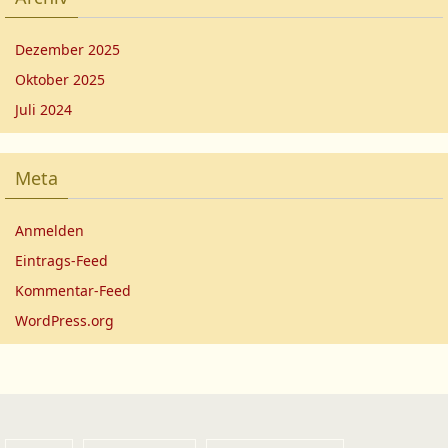
Dezember 2025
Oktober 2025
Juli 2024
Meta
Anmelden
Eintrags-Feed
Kommentar-Feed
WordPress.org