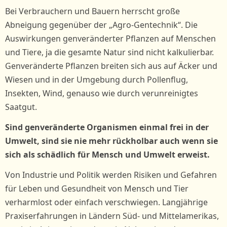
Bei Verbrauchern und Bauern herrscht große
Abneigung gegenüber der „Agro-Gentechnik“. Die
Auswirkungen genveränderter Pflanzen auf Menschen
und Tiere, ja die gesamte Natur sind nicht kalkulierbar.
Genveränderte Pflanzen breiten sich aus auf Äcker und
Wiesen und in der Umgebung durch Pollenflug,
Insekten, Wind, genauso wie durch verunreinigtes
Saatgut.
Sind genveränderte Organismen einmal frei in der
Umwelt, sind sie nie mehr rückholbar auch wenn sie
sich als schädlich für Mensch und Umwelt erweist.
Von Industrie und Politik werden Risiken und Gefahren
für Leben und Gesundheit von Mensch und Tier
verharmlost oder einfach verschwiegen. Langjährige
Praxiserfahrungen in Ländern Süd- und Mittelamerikas,