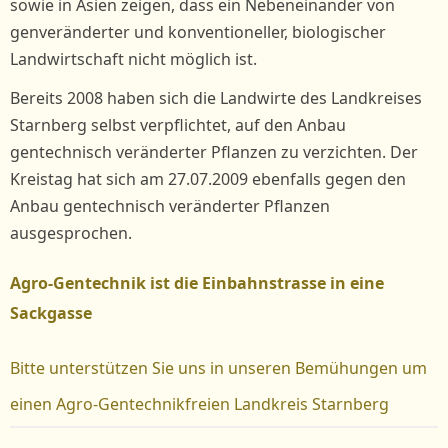
sowie in Asien zeigen, dass ein Nebeneinander von
genveränderter und konventioneller, biologischer
Landwirtschaft nicht möglich ist.
Bereits 2008 haben sich die Landwirte des Landkreises
Starnberg selbst verpflichtet, auf den Anbau
gentechnisch veränderter Pflanzen zu verzichten. Der
Kreistag hat sich am 27.07.2009 ebenfalls gegen den
Anbau gentechnisch veränderter Pflanzen
ausgesprochen.
Agro-Gentechnik ist die Einbahnstrasse in eine
Sackgasse
Bitte unterstützen Sie uns in unseren Bemühungen um
einen Agro-Gentechnikfreien Landkreis Starnberg