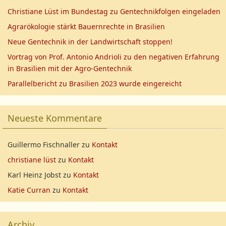
Christiane Lüst im Bundestag zu Gentechnikfolgen eingeladen
Agrarökologie stärkt Bauernrechte in Brasilien
Neue Gentechnik in der Landwirtschaft stoppen!
Vortrag von Prof. Antonio Andrioli zu den negativen Erfahrung
in Brasilien mit der Agro-Gentechnik
Parallelbericht zu Brasilien 2023 wurde eingereicht
Neueste Kommentare
Guillermo Fischnaller
zu
Kontakt
christiane lüst
zu
Kontakt
Karl Heinz Jobst
zu
Kontakt
Katie Curran
zu
Kontakt
Archiv