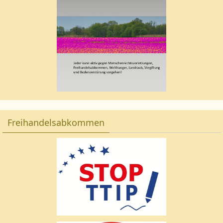
Freihandelsabkommen