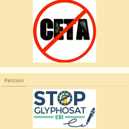
Petition