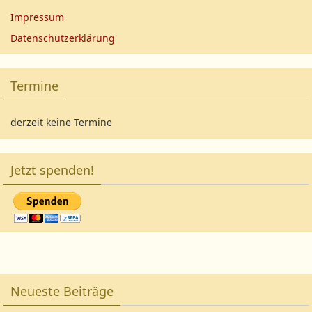
Impressum
Datenschutzerklärung
Termine
derzeit keine Termine
Jetzt spenden!
Neueste Beiträge