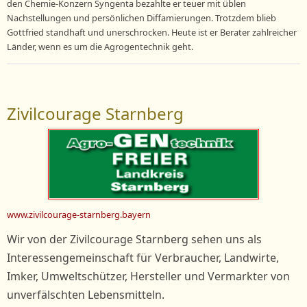
den Chemie-Konzern Syngenta bezahlte er teuer mit üblen
Nachstellungen und persönlichen Diffamierungen. Trotzdem blieb
Gottfried standhaft und unerschrocken. Heute ist er Berater zahlreicher
Länder, wenn es um die Agrogentechnik geht.
Zivilcourage Starnberg
www.zivilcourage-starnberg.bayern
Wir von der Zivilcourage Starnberg sehen uns als
Interessengemeinschaft für Verbraucher, Landwirte,
Imker, Umweltschützer, Hersteller und Vermarkter von
unverfälschten Lebensmitteln.