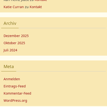
Katie Curran
zu
Kontakt
Archiv
Dezember 2025
Oktober 2025
Juli 2024
Meta
Anmelden
Eintrags-Feed
Kommentar-Feed
WordPress.org