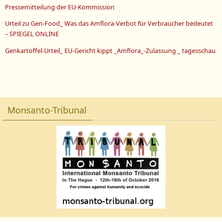
Pressemitteilung der EU-Kommission
Urteil zu Gen-Food_ Was das Amflora-Verbot für Verbraucher bedeutet
– SPIEGEL ONLINE
Genkartoffel-Urteil_ EU-Gericht kippt _Amflora_-Zulassung _ tagesschau
Monsanto-Tribunal