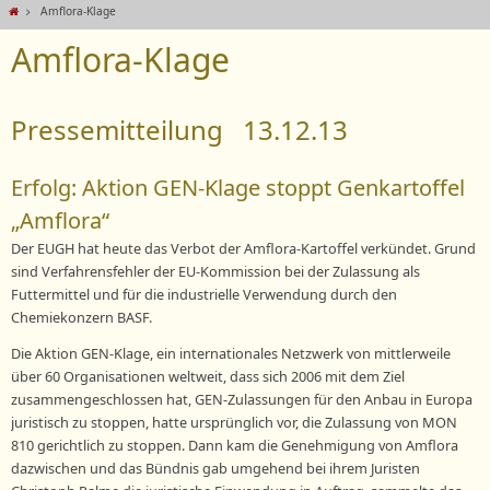
Amflora-Klage
Amflora-Klage
Pressemitteilung 13.12.13
Erfolg: Aktion GEN-Klage stoppt Genkartoffel
„Amflora“
Der EUGH hat heute das Verbot der Amflora-Kartoffel verkündet. Grund
sind Verfahrensfehler der EU-Kommission bei der Zulassung als
Futtermittel und für die industrielle Verwendung durch den
Chemiekonzern BASF.
Die Aktion GEN-Klage, ein internationales Netzwerk von mittlerweile
über 60 Organisationen weltweit, dass sich 2006 mit dem Ziel
zusammengeschlossen hat, GEN-Zulassungen für den Anbau in Europa
juristisch zu stoppen, hatte ursprünglich vor, die Zulassung von MON
810 gerichtlich zu stoppen. Dann kam die Genehmigung von Amflora
dazwischen und das Bündnis gab umgehend bei ihrem Juristen