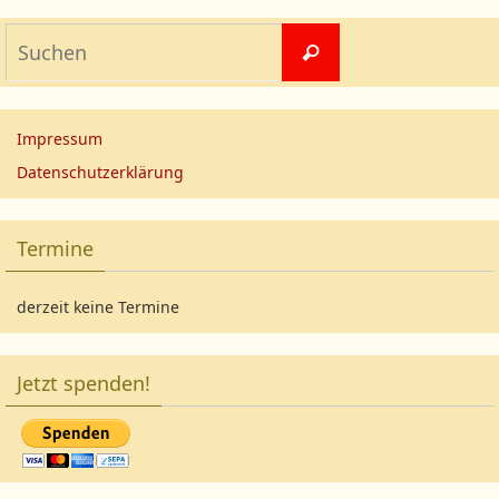
Impressum
Datenschutzerklärung
Termine
derzeit keine Termine
Jetzt spenden!