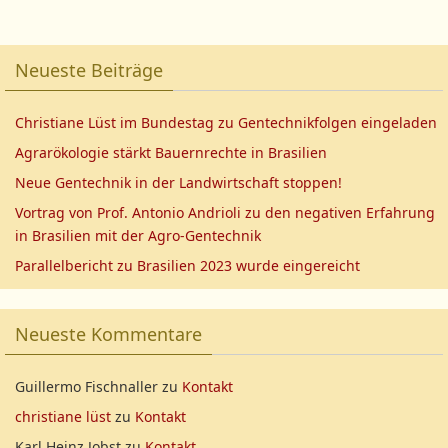
Neueste Beiträge
Christiane Lüst im Bundestag zu Gentechnikfolgen eingeladen
Agrarökologie stärkt Bauernrechte in Brasilien
Neue Gentechnik in der Landwirtschaft stoppen!
Vortrag von Prof. Antonio Andrioli zu den negativen Erfahrung
in Brasilien mit der Agro-Gentechnik
Parallelbericht zu Brasilien 2023 wurde eingereicht
Neueste Kommentare
Guillermo Fischnaller
zu
Kontakt
christiane lüst
zu
Kontakt
Karl Heinz Jobst
zu
Kontakt