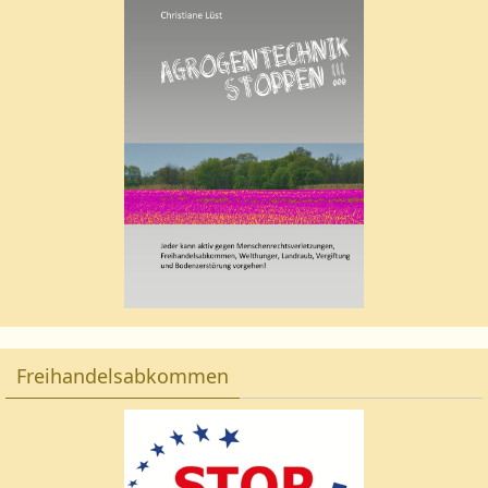
Freihandelsabkommen