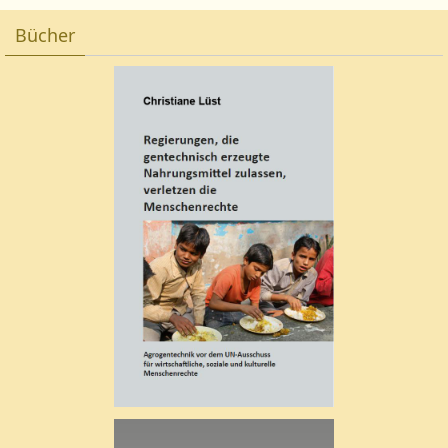
Bücher