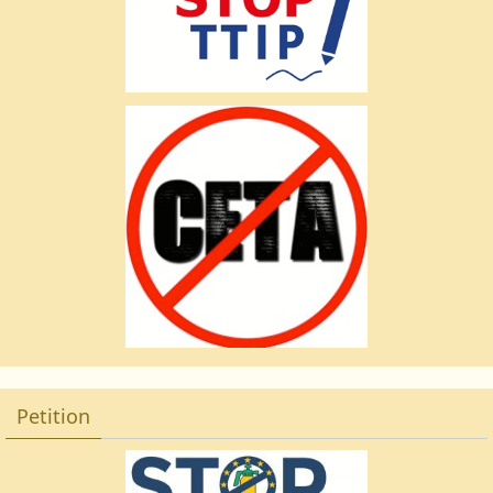
Petition