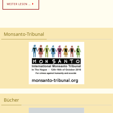
WEITER LESEN …
Monsanto-Tribunal
Bücher