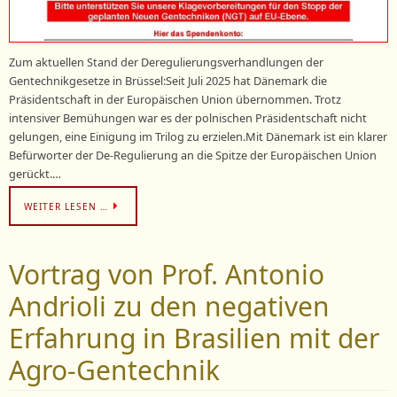
Zum aktuellen Stand der Deregulierungsverhandlungen der
Gentechnikgesetze in Brüssel:Seit Juli 2025 hat Dänemark die
Präsidentschaft in der Europäischen Union übernommen. Trotz
intensiver Bemühungen war es der polnischen Präsidentschaft nicht
gelungen, eine Einigung im Trilog zu erzielen.Mit Dänemark ist ein klarer
Befürworter der De-Regulierung an die Spitze der Europäischen Union
gerückt.…
WEITER LESEN …
Vortrag von Prof. Antonio
Andrioli zu den negativen
Erfahrung in Brasilien mit der
Agro-Gentechnik