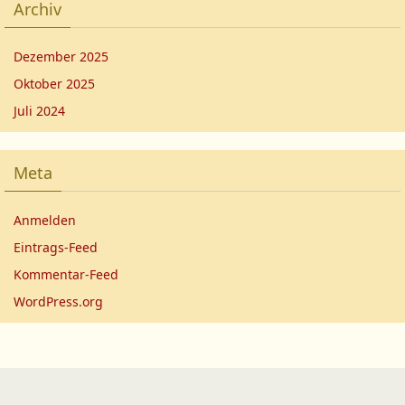
Archiv
Dezember 2025
Oktober 2025
Juli 2024
Meta
Anmelden
Eintrags-Feed
Kommentar-Feed
WordPress.org