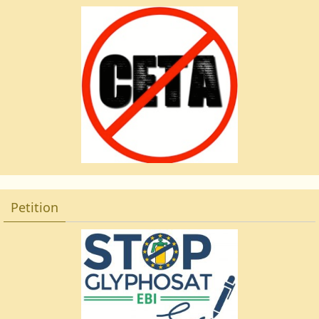
Petition