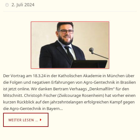
2. Juli 2024
Der Vortrag am 18.3.24 in der Katholischen Akademie in München über
die Folgen und negativen Erfahrungen von Agro-Gentechnik in Brasilien
ist jetzt online. Wir danken Bertram Verhaags „Denkmalfilm“ für den
Mitschnitt. Christoph Fischer (Zivilcourage Rosenheim) hat vorher einen
kurzen Rückblick auf den jahrzehntelangen erfolgreichen Kampf gegen
die Agro-Gentechnik in Bayern…
WEITER LESEN …