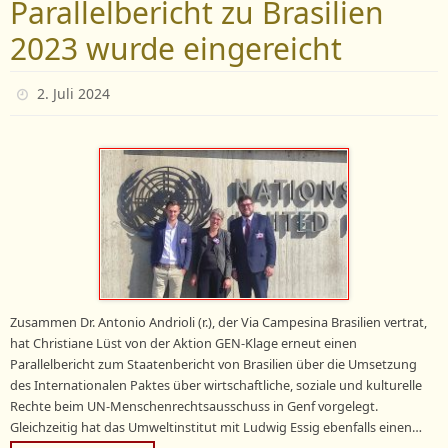
Parallelbericht zu Brasilien
2023 wurde eingereicht
2. Juli 2024
Zusammen Dr. Antonio Andrioli (r.), der Via Campesina Brasilien vertrat,
hat Christiane Lüst von der Aktion GEN-Klage erneut einen
Parallelbericht zum Staatenbericht von Brasilien über die Umsetzung
des Internationalen Paktes über wirtschaftliche, soziale und kulturelle
Rechte beim UN-Menschenrechtsausschuss in Genf vorgelegt.
Gleichzeitig hat das Umweltinstitut mit Ludwig Essig ebenfalls einen…