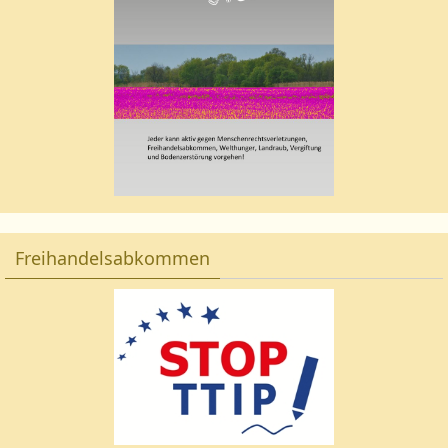
Freihandelsabkommen