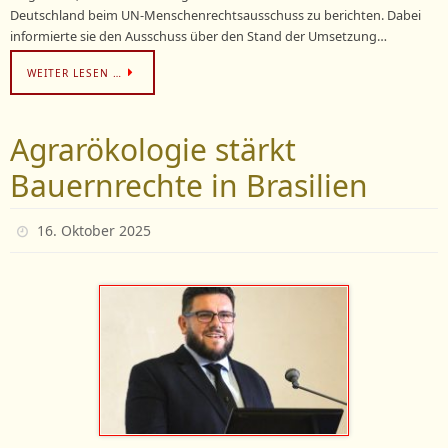
Deutschland beim UN-Menschenrechtsausschuss zu berichten. Dabei
informierte sie den Ausschuss über den Stand der Umsetzung…
WEITER LESEN …
Agrarökologie stärkt
Bauernrechte in Brasilien
16. Oktober 2025