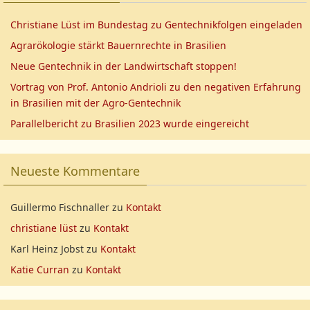
Christiane Lüst im Bundestag zu Gentechnikfolgen eingeladen
Agrarökologie stärkt Bauernrechte in Brasilien
Neue Gentechnik in der Landwirtschaft stoppen!
Vortrag von Prof. Antonio Andrioli zu den negativen Erfahrung
in Brasilien mit der Agro-Gentechnik
Parallelbericht zu Brasilien 2023 wurde eingereicht
Neueste Kommentare
Guillermo Fischnaller
zu
Kontakt
christiane lüst
zu
Kontakt
Karl Heinz Jobst
zu
Kontakt
Katie Curran
zu
Kontakt