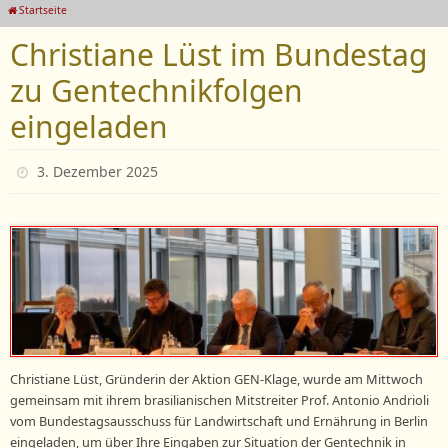
Startseite
Christiane Lüst im Bundestag
zu Gentechnikfolgen
eingeladen
3. Dezember 2025
Christiane Lüst, Gründerin der Aktion GEN-Klage, wurde am Mittwoch
gemeinsam mit ihrem brasilianischen Mitstreiter Prof. Antonio Andrioli
vom Bundestagsausschuss für Landwirtschaft und Ernährung in Berlin
eingeladen, um über Ihre Eingaben zur Situation der Gentechnik in