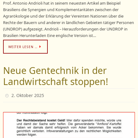
Prof. Antonio Andrioli hat in seinem neuesten Artikel am Beispiel
Brasiliens die Synergien und Komplementaritäten zwischen der
Agrarökologie und der Erklärung der Vereinten Nationen über die
Rechte der Bauern und anderer in ländlichen Gebieten tätiger Personen
(UNDROP) aufgezeigt. Andrioli – Herausforderungen der UNDROP in
Brasilien Herunterladen Eine englische Version ist…
WEITER LESEN …
Neue Gentechnik in der
Landwirtschaft stoppen!
2. Oktober 2025