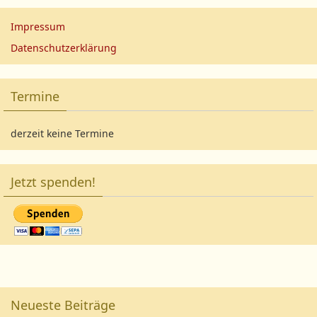
Impressum
Datenschutzerklärung
Termine
derzeit keine Termine
Jetzt spenden!
Neueste Beiträge