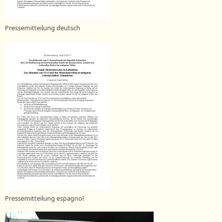
Pressemitteilung deutsch
Pressemitteilung espagnol