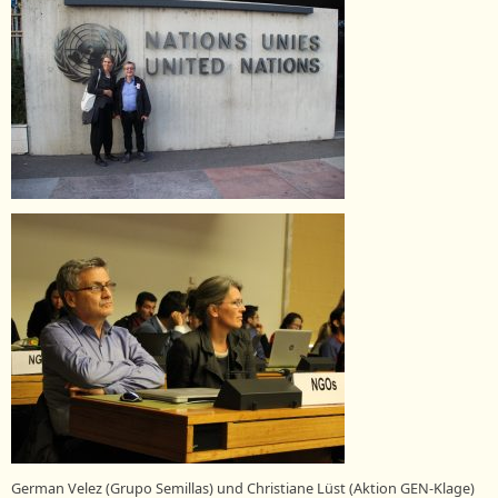
German Velez (Grupo Semillas) und Christiane Lüst (Aktion GEN-Klage)