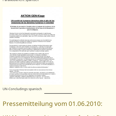
UN-Concludings spanisch
Pressemitteilung vom 01.06.2010: