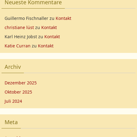
Neueste Kommentare
Guillermo Fischnaller
zu
Kontakt
christiane lüst
zu
Kontakt
Karl Heinz Jobst
zu
Kontakt
Katie Curran
zu
Kontakt
Archiv
Dezember 2025
Oktober 2025
Juli 2024
Meta