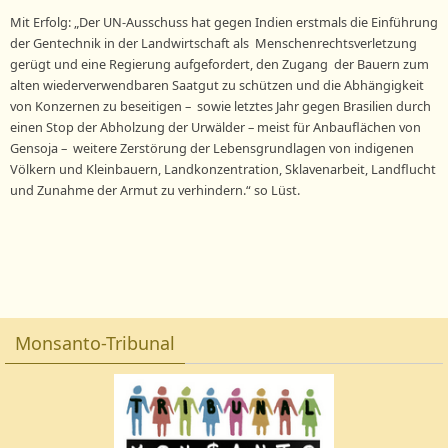
Mit Erfolg: „Der UN-Ausschuss hat gegen Indien erstmals die Einführung
der Gentechnik in der Landwirtschaft als Menschenrechtsverletzung
gerügt und eine Regierung aufgefordert, den Zugang der Bauern zum
alten wiederverwendbaren Saatgut zu schützen und die Abhängigkeit
von Konzernen zu beseitigen – sowie letztes Jahr gegen Brasilien durch
einen Stop der Abholzung der Urwälder – meist für Anbauflächen von
Gensoja – weitere Zerstörung der Lebensgrundlagen von indigenen
Völkern und Kleinbauern, Landkonzentration, Sklavenarbeit, Landflucht
und Zunahme der Armut zu verhindern.“ so Lüst.
Monsanto-Tribunal