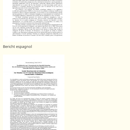
Bericht espagnol