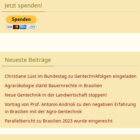
Jetzt spenden!
Neueste Beiträge
Christiane Lüst im Bundestag zu Gentechnikfolgen eingeladen
Agrarökologie stärkt Bauernrechte in Brasilien
Neue Gentechnik in der Landwirtschaft stoppen!
Vortrag von Prof. Antonio Andrioli zu den negativen Erfahrung
in Brasilien mit der Agro-Gentechnik
Parallelbericht zu Brasilien 2023 wurde eingereicht