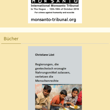
Bücher