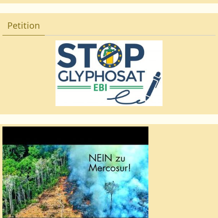
Petition