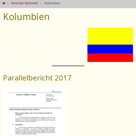
Vereinte Nationen
Kolumbien
Kolumbien
Parallelbericht 2017