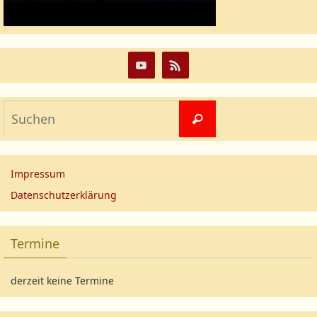
Impressum
Datenschutzerklärung
Termine
derzeit keine Termine