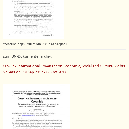
concludings Columbia 2017 espagnol
zum UN-Dokumentenarchiv:
CESCR – International Covenant on Economic, Social and Cultural Rights
62 Session (18 Sep 2017 – 06 Oct 2017)