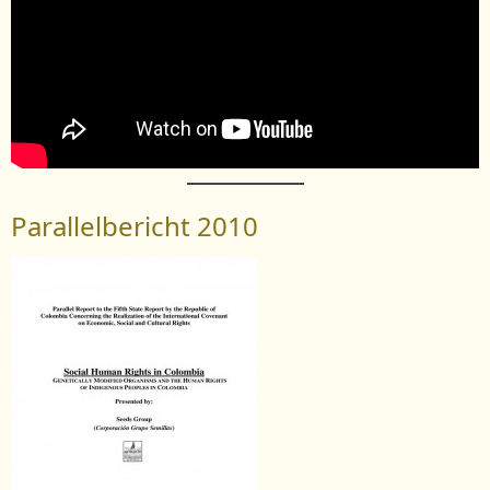
Parallelbericht 2010