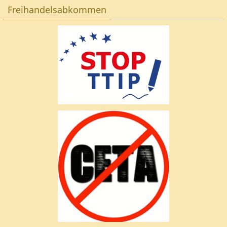
Freihandelsabkommen